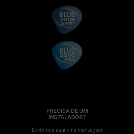
PRECISA DE UM
INSTALADOR?
Envie-nos
aqui
uma mensagem