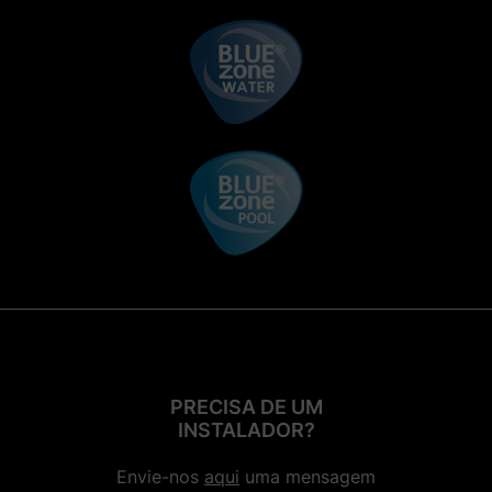
PRECISA DE UM
INSTALADOR?
Envie-nos
aqui
uma mensagem