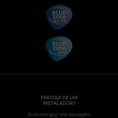
PRECISA DE UM
INSTALADOR?
Envie-nos
aqui
uma mensagem