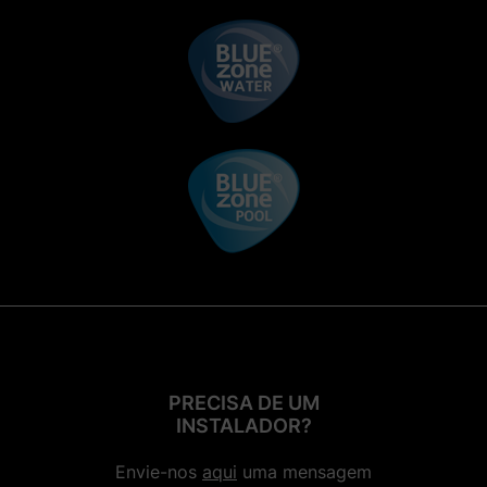
PRECISA DE UM
INSTALADOR?
Envie-nos
aqui
uma mensagem