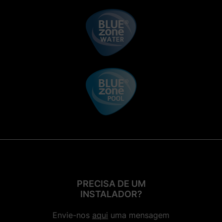
PRECISA DE UM
INSTALADOR?
Envie-nos
aqui
uma mensagem