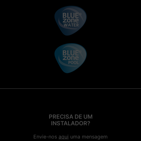
PRECISA DE UM
INSTALADOR?
Envie-nos
aqui
uma mensagem