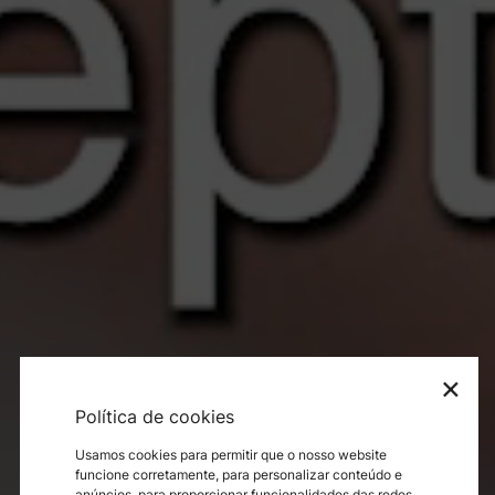
×
Política de cookies
Usamos cookies para permitir que o nosso website
funcione corretamente, para personalizar conteúdo e
anúncios, para proporcionar funcionalidades das redes