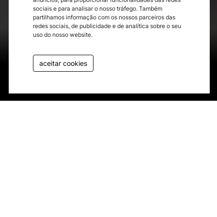
sociais e para analisar o nosso tráfego. Também
partilhamos informação com os nossos parceiros das
redes sociais, de publicidade e de analítica sobre o seu
uso do nosso website.
aceitar cookies