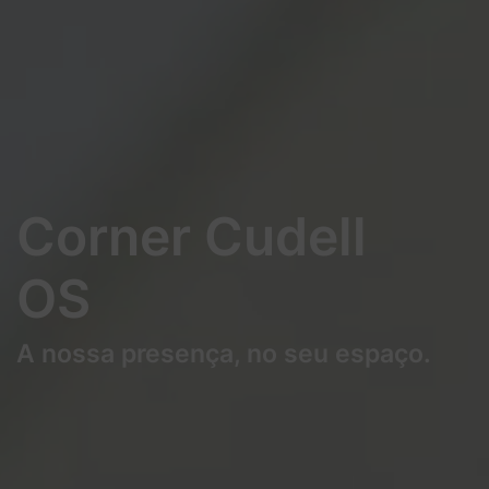
Corner Cudell
OS
A nossa presença, no seu espaço.