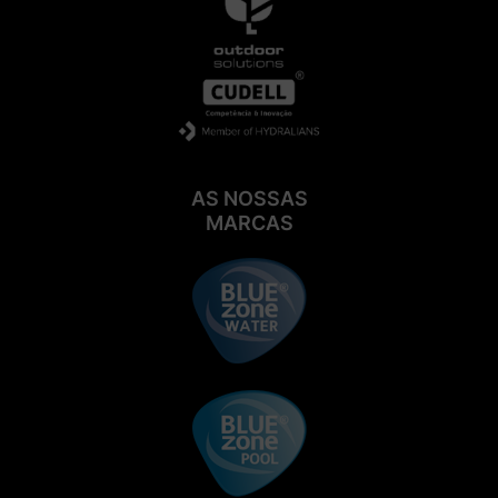
AS NOSSAS
MARCAS