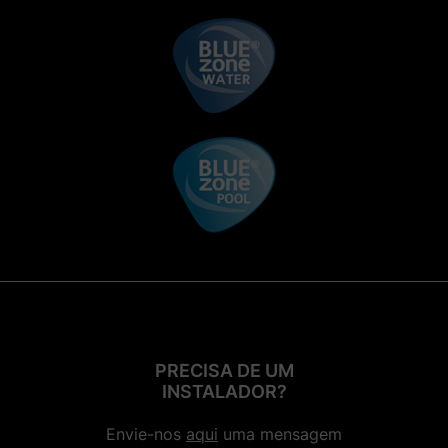
PRECISA DE UM
INSTALADOR?
Envie-nos
aqui
uma mensagem