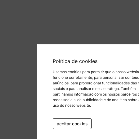
Política de cookies
Usamos cookies para permitir que o nosso websit
funcione corretamente, para personalizar conteú
anúncios, para proporcionar funcionalidades das 
sociais e para analisar o nosso tráfego. Também
partilhamos informação com os nossos parceiros 
redes sociais, de publicidade e de analítica sobre
uso do nosso website.
aceitar cookies