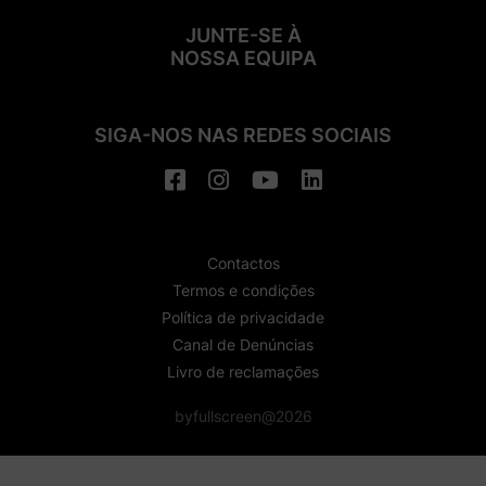
JUNTE-SE À
NOSSA EQUIPA
SIGA-NOS NAS REDES SOCIAIS
Contactos
Termos e condições
Política de privacidade
Canal de Denúncias
Livro de reclamações
byfullscreen@2026