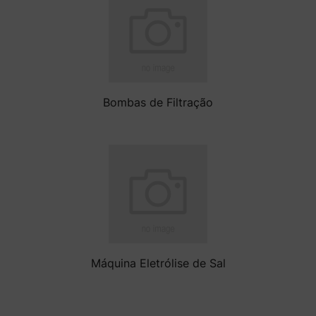
Bombas de Filtração
Máquina Eletrólise de Sal