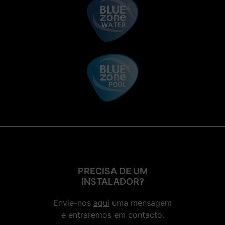
PRECISA DE UM
INSTALADOR?
Envie-nos
aqui
uma mensagem
e entraremos em contacto.