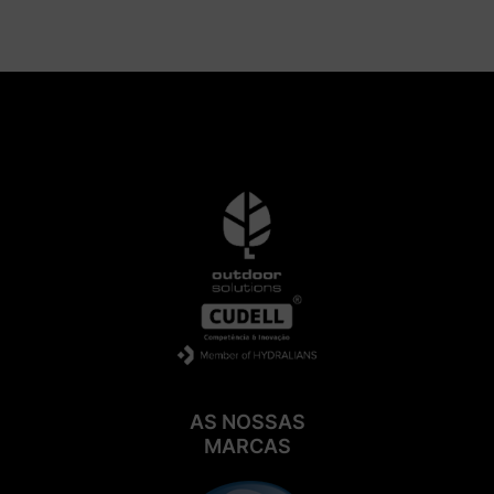
AS NOSSAS
MARCAS