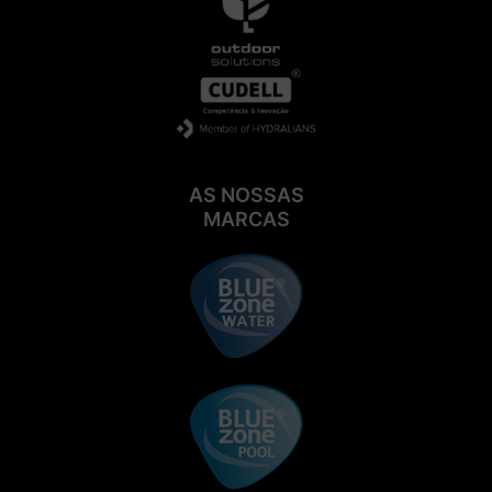
AS NOSSAS
MARCAS