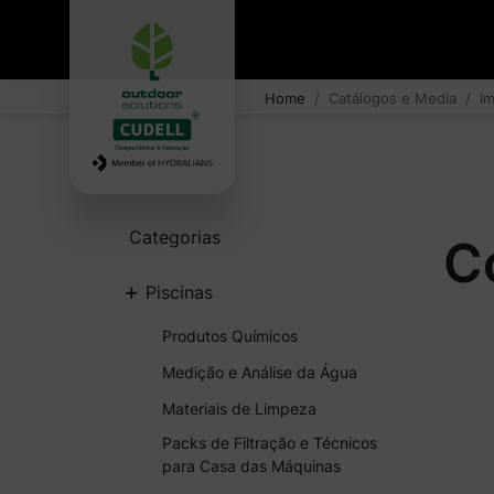
Home
Catálogos e Media
I
Categorias
C
+
Piscinas
Produtos Químicos
Medição e Análise da Água
Materiais de Limpeza
Packs de Filtração e Técnicos
para Casa das Máquinas