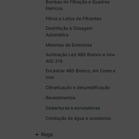
Bombas de Filtração e Quadros
Eletricos
Filtros e Leitos de Filtrantes
Desinfeção e Dosagem
Automática
Materiais de Exteriores
Iluminação Led ABS Branco e Inox
AISI 316
Encastrar ABS Branco, em Cores e
Inox
Climatização e desumidificação
Revestimentos
Coberturas e enroladores
Condução de água e acessorios
+
Rega