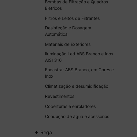
Bombas de Filtração e Quadros
Eletricos
Filtros e Leitos de Filtrantes
Desinfeção e Dosagem
Automática
Materiais de Exteriores
Iluminação Led ABS Branco e Inox
AISI 316
Encastrar ABS Branco, em Cores e
Inox
Climatização e desumidificação
Revestimentos
Coberturas e enroladores
Condução de água e acessorios
+
Rega