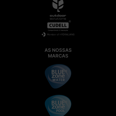
AS NOSSAS
MARCAS